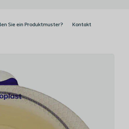
len Sie ein Produktmuster?
Kontakt