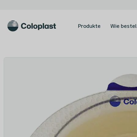
Produkte
Wie bestel