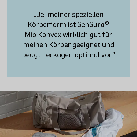
„Bei meiner speziellen
Körperform ist SenSura®
Mio Konvex wirklich gut für
meinen Körper geeignet und
beugt Leckagen optimal vor.“