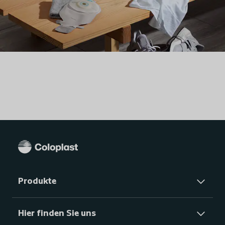
Produkte
Hier finden Sie uns