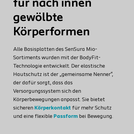
für nach innen
gewölbte
Körperformen
Alle Basisplatten des SenSura Mio-
Sortiments wurden mit der BodyFit-
Technologie entwickelt. Der elastische
Hautschutz ist der „gemeinsame Nenner“,
der dafür sorgt, dass das
Versorgungssystem sich den
Körperbewegungen anpasst. Sie bietet
sicheren
Körperkontakt
für mehr Schutz
und eine flexible
Passform
bei Bewegung.